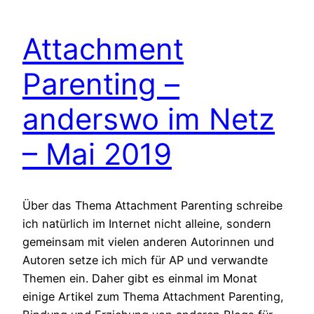
Attachment
Parenting –
anderswo im Netz
– Mai 2019
Über das Thema Attachment Parenting schreibe
ich natürlich im Internet nicht alleine, sondern
gemeinsam mit vielen anderen Autorinnen und
Autoren setze ich mich für AP und verwandte
Themen ein. Daher gibt es einmal im Monat
einige Artikel zum Thema Attachment Parenting,