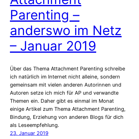
Parenting –
anderswo im Netz
– Januar 2019
Über das Thema Attachment Parenting schreibe
ich natürlich im Internet nicht alleine, sondern
gemeinsam mit vielen anderen Autorinnen und
Autoren setze ich mich für AP und verwandte
Themen ein. Daher gibt es einmal im Monat
einige Artikel zum Thema Attachment Parenting,
Bindung, Erziehung von anderen Blogs für dich
als Leseempfehlung.
23. Januar 2019