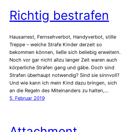
Richtig bestrafen
Hausarrest, Fernsehverbot, Handyverbot, stille
Treppe – welche Strafe Kinder derzeit so
bekommen können, ließe sich beliebig erweitern.
Noch vor gar nicht allzu langer Zeit waren auch
körperliche Strafen gang und gäbe. Doch sind
Strafen überhaupt notwendig? Sind sie sinnvoll?
Und wie kann ich mein Kind dazu bringen, sich
an die Regeln des Miteinanders zu halten,…
5. Februar 2019
Attachment