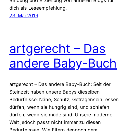
Bindung und Erziehung von anderen Blogs für
dich als Leseempfehlung.
23. Mai 2019
artgerecht – Das
andere Baby-Buch
artgerecht – Das andere Baby-Buch: Seit der
Steinzeit haben unsere Babys dieselben
Bedürfnisse: Nähe, Schutz, Getragensein, essen
dürfen, wenn sie hungrig sind, und schlafen
dürfen, wenn sie müde sind. Unsere moderne
Welt jedoch passt nicht immer zu diesen
Bedürfnissen. Wie Eltern dennoch dem