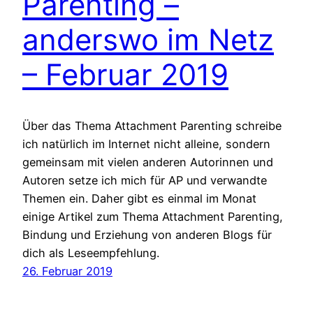
Parenting –
anderswo im Netz
– Februar 2019
Über das Thema Attachment Parenting schreibe
ich natürlich im Internet nicht alleine, sondern
gemeinsam mit vielen anderen Autorinnen und
Autoren setze ich mich für AP und verwandte
Themen ein. Daher gibt es einmal im Monat
einige Artikel zum Thema Attachment Parenting,
Bindung und Erziehung von anderen Blogs für
dich als Leseempfehlung.
26. Februar 2019