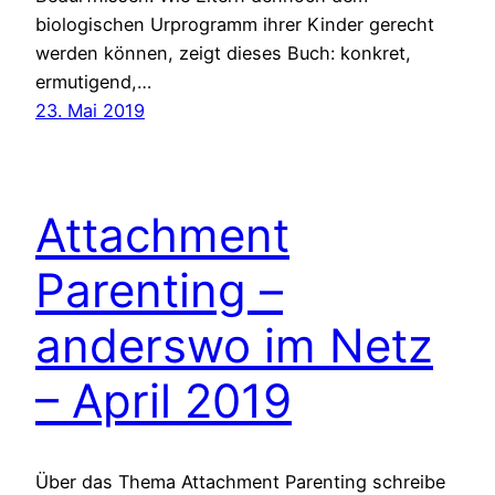
biologischen Urprogramm ihrer Kinder gerecht
werden können, zeigt dieses Buch: konkret,
ermutigend,…
23. Mai 2019
Attachment
Parenting –
anderswo im Netz
– April 2019
Über das Thema Attachment Parenting schreibe