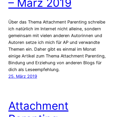
– März 2019
Über das Thema Attachment Parenting schreibe
ich natürlich im Internet nicht alleine, sondern
gemeinsam mit vielen anderen Autorinnen und
Autoren setze ich mich für AP und verwandte
Themen ein. Daher gibt es einmal im Monat
einige Artikel zum Thema Attachment Parenting,
Bindung und Erziehung von anderen Blogs für
dich als Leseempfehlung.
25. März 2019
Attachment