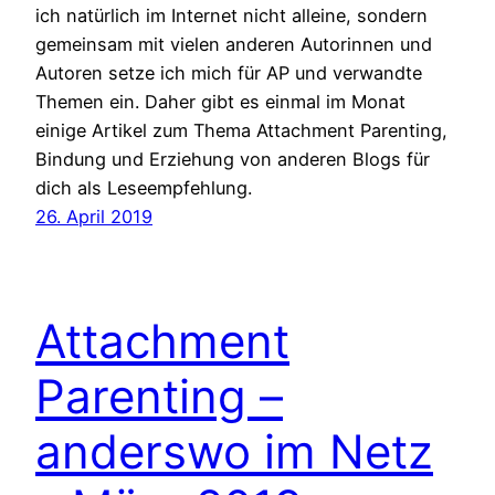
ich natürlich im Internet nicht alleine, sondern
gemeinsam mit vielen anderen Autorinnen und
Autoren setze ich mich für AP und verwandte
Themen ein. Daher gibt es einmal im Monat
einige Artikel zum Thema Attachment Parenting,
Bindung und Erziehung von anderen Blogs für
dich als Leseempfehlung.
26. April 2019
Attachment
Parenting –
anderswo im Netz