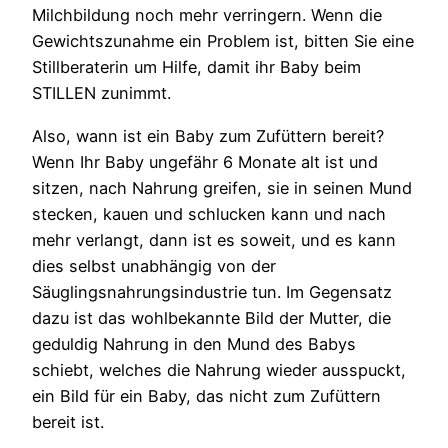
Milchbildung noch mehr verringern. Wenn die
Gewichtszunahme ein Problem ist, bitten Sie eine
Stillberaterin um Hilfe, damit ihr Baby beim
STILLEN zunimmt.
Also, wann ist ein Baby zum Zufüttern bereit?
Wenn Ihr Baby ungefähr 6 Monate alt ist und
sitzen, nach Nahrung greifen, sie in seinen Mund
stecken, kauen und schlucken kann und nach
mehr verlangt, dann ist es soweit, und es kann
dies selbst unabhängig von der
Säuglingsnahrungsindustrie tun. Im Gegensatz
dazu ist das wohlbekannte Bild der Mutter, die
geduldig Nahrung in den Mund des Babys
schiebt, welches die Nahrung wieder ausspuckt,
ein Bild für ein Baby, das nicht zum Zufüttern
bereit ist.