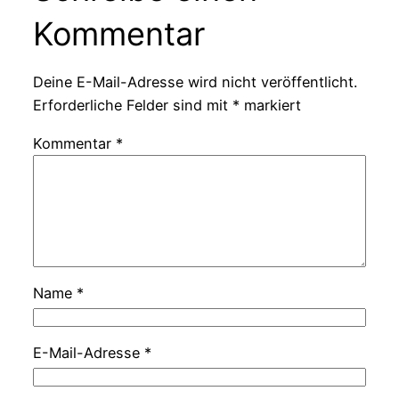
Kommentar
Deine E-Mail-Adresse wird nicht veröffentlicht.
Erforderliche Felder sind mit
*
markiert
Kommentar
*
Name
*
E-Mail-Adresse
*