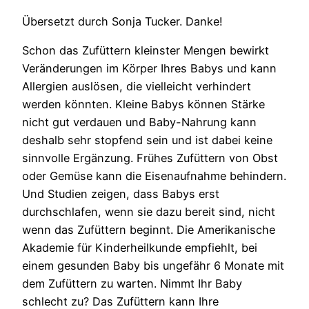
Übersetzt durch Sonja Tucker. Danke!
Schon das Zufüttern kleinster Mengen bewirkt
Veränderungen im Körper Ihres Babys und kann
Allergien auslösen, die vielleicht verhindert
werden könnten. Kleine Babys können Stärke
nicht gut verdauen und Baby-Nahrung kann
deshalb sehr stopfend sein und ist dabei keine
sinnvolle Ergänzung. Frühes Zufüttern von Obst
oder Gemüse kann die Eisenaufnahme behindern.
Und Studien zeigen, dass Babys erst
durchschlafen, wenn sie dazu bereit sind, nicht
wenn das Zufüttern beginnt. Die Amerikanische
Akademie für Kinderheilkunde empfiehlt, bei
einem gesunden Baby bis ungefähr 6 Monate mit
dem Zufüttern zu warten. Nimmt Ihr Baby
schlecht zu? Das Zufüttern kann Ihre