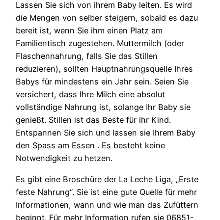
Lassen Sie sich von ihrem Baby leiten. Es wird
die Mengen von selber steigern, sobald es dazu
bereit ist, wenn Sie ihm einen Platz am
Familientisch zugestehen. Muttermilch (oder
Flaschennahrung, falls Sie das Stillen
reduzieren), sollten Hauptnahrungsquelle Ihres
Babys für mindestens ein Jahr sein. Seien Sie
versichert, dass Ihre Milch eine absolut
vollständige Nahrung ist, solange Ihr Baby sie
genießt. Stillen ist das Beste für ihr Kind.
Entspannen Sie sich und lassen sie Ihrem Baby
den Spass am Essen . Es besteht keine
Notwendigkeit zu hetzen.
Es gibt eine Broschüre der La Leche Liga, „Erste
feste Nahrung“. Sie ist eine gute Quelle für mehr
Informationen, wann und wie man das Zufüttern
beginnt. Für mehr Information rufen sie 06851-