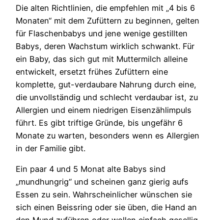
Die alten Richtlinien, die empfehlen mit „4 bis 6
Monaten“ mit dem Zufüttern zu beginnen, gelten
für Flaschenbabys und jene wenige gestillten
Babys, deren Wachstum wirklich schwankt. Für
ein Baby, das sich gut mit Muttermilch alleine
entwickelt, ersetzt frühes Zufüttern eine
komplette, gut-verdaubare Nahrung durch eine,
die unvollständig und schlecht verdaubar ist, zu
Allergien und einem niedrigen Eisenzählimpuls
führt. Es gibt triftige Gründe, bis ungefähr 6
Monate zu warten, besonders wenn es Allergien
in der Familie gibt.
Ein paar 4 und 5 Monat alte Babys sind
„mundhungrig“ und scheinen ganz gierig aufs
Essen zu sein. Wahrscheinlicher wünschen sie
sich einen Beissring oder sie üben, die Hand an