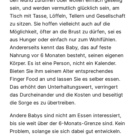
den Mund zuführen oder wollen einfach gesellig
sein, und werden vermutlich glücklich sein, am
Tisch mit Tasse, Löffeln, Tellern und Gesellschaft
zu sitzen. Sie hoffen vielleicht auch auf die
Möglichkeit, öfter an die Brust zu dürfen, sei es
aus Hunger oder einfach nur zum Wohlfühlen.
Andererseits kennt das Baby, das auf feste
Nahrung vor 6 Monaten besteht, seinen eigenen
Körper. Es ist eine Person, nicht ein Kalender.
Bieten Sie ihm seinem Alter entsprechendes
Finger Food an und lassen Sie es selber essen.
Das erhöht den Unterhaltungswert, verringert
das Durcheinander und die Kosten und beseitigt
die Sorge es zu übertreiben.
Andere Babys sind nicht am Essen interessiert,
bis sie weit über der 6-Monats-Grenze sind. Kein
Problem, solange sie sich dabei gut entwickeln.