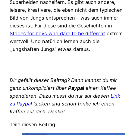
Superhelden nacheifern. Es gibt auch andere,
leisere, kreativere, die eben nicht dem typischen
Bild von Jungs entsprechen – was auch immer
dieses ist. Für diese sind die Geschichten in
Stories for boys who dare to be different
extrem
wertvoll. Und natürlich lernen auch die
„jungshaften Jungs“ etwas daraus.
Dir gefällt dieser Beitrag? Dann kannst du mir
ganz unkompliziert über
Paypal
einen Kaffee
spendieren. Dazu musst du nur auf diesen
Link
zu Paypal
klicken und schon trinke ich einen
Kaffee auf dich. Danke!
Teile diesen Beitrag