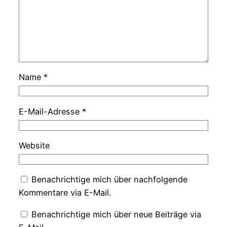
Name
*
E-Mail-Adresse
*
Website
Benachrichtige mich über nachfolgende
Kommentare via E-Mail.
Benachrichtige mich über neue Beiträge via