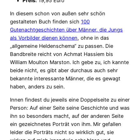
Preis:
19,95 Euro
In diesem schon von außen sehr schön
gestalteten Buch finden sich
100
Gutenachtgeschichten über Männer, die Jungs
als Vorbilder dienen können
, ohne in das
„allgemeine Heldenschema“ zu passen. Die
Bandbreite reicht von Achmat Hassiem bis
William Moulton Marston. Ich gebe zu, ich kannte
beide nicht, es gibt aber durchaus auch sehr
bekannte interessante Männer, die es gewagt
haben, anders zu sein.
Innen findest du jeweils eine Doppelseite zu einer
Person: Auf einer Seite seine Geschichte und was
ihn so besonders macht, auf der anderen Seite
ein gezeichnetes Porträt von ihm. Mir gefallen
leider die Porträts nicht so wirklich gut, sie