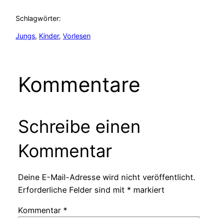
Schlagwörter:
Jungs
, 
Kinder
, 
Vorlesen
Kommentare
Schreibe einen
Kommentar
Deine E-Mail-Adresse wird nicht veröffentlicht.
Erforderliche Felder sind mit
*
markiert
Kommentar
*