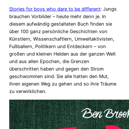
Stories for boys who dare to be different
: Jungs
brauchen Vorbilder – heute mehr denn je. In
diesem aufwändig gestalteten Buch finden sie
über 100 ganz persönliche Geschichten von
Künstlern, Wissenschaftlern, Umweltaktivisten,
Fußballern, Politikern und Entdeckern – von
großen und kleinen Helden aus der ganzen Welt
und aus allen Epochen, die Grenzen
überschritten haben und gegen den Strom
geschwommen sind. Sie alle hatten den Mut,
ihren eigenen Weg zu gehen und so ihre Träume
zu verwirklichen.