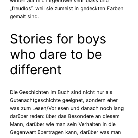
wirken auf mich irgendwie sehr blass und
„freudlos“, weil sie zumeist in gedeckten Farben
gemalt sind.
Stories for boys
who dare to be
different
Die Geschichten im Buch sind nicht nur als
Gutenachtgeschichte geeignet, sondern eher
was zum Lesen/Vorlesen und danach noch lang
darüber reden: über das Besondere an diesem
Mann, darüber wie man sein Verhalten in die
Gegenwart übertragen kann, darüber was man