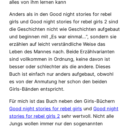
alles von ihm lernen kann
Anders als in den Good night stories for rebel
girls und Good night stories for rebel girls 2 sind
die Geschichten nicht wie Geschichten aufgebaut
und beginnen mit „Es war einmal…“, sondern sie
erzählen auf leicht verständliche Weise das
Leben des Mannes nach. Beide Erzählvarianten
sind vollkommen in Ordnung, keine davon ist
besser oder schlechter als die andere. Dieses
Buch ist einfach nur anders aufgebaut, obwohl
es von der Anmutung her schon den beiden
Girls-Bänden entspricht.
Für mich ist das Buch neben den Girls-Büchern
Good night stories for rebel girls
und
Good night
stories for rebel girls 2
sehr wertvoll. Nicht alle
Jungs wollen immer nur den sogenannten