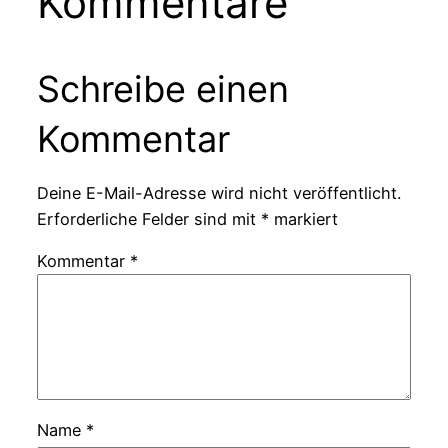
Kommentare
Schreibe einen
Kommentar
Deine E-Mail-Adresse wird nicht veröffentlicht.
Erforderliche Felder sind mit
*
markiert
Kommentar
*
Name
*