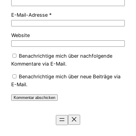
E-Mail-Adresse
*
Website
Benachrichtige mich über nachfolgende
Kommentare via E-Mail.
Benachrichtige mich über neue Beiträge via
E-Mail.