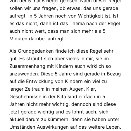
von der 5 mal 5 Regel gelesen. Nach dieser Regel
sollen wir uns fragen, ob etwas, das uns gerade
aufregt, in 5 Jahren noch von Wichtigkeit ist. Ist
es das nicht, dann ist das Thema nach der Regel
auch nicht wert, dass man sich mehr als 5
Minuten darüber aufregt.
Als Grundgedanken finde ich diese Regel sehr
gut. Es sträubt sich aber vieles in mir, sie im
Zusammenhang mit Kindern auch wirklich so
anzuwenden. Diese 5 Jahre sind gerade in Bezug
auf die Entwicklung von Kindern ein viel zu
langer Zeitraum in meinen Augen. Klar,
Geschehnisse in der Kita sind einfach in 5
Jahren nicht mehr wichtig, dennoch sind diese
jetzt gerade wichtig und es lohnt auch, sich
aktuell darum zu kümmern, denn sie haben unter
Umständen Auswirkungen auf das weitere Leben.