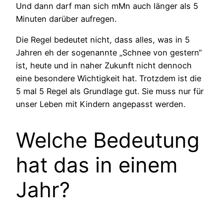
Und dann darf man sich mMn auch länger als 5
Minuten darüber aufregen.
Die Regel bedeutet nicht, dass alles, was in 5
Jahren eh der sogenannte „Schnee von gestern“
ist, heute und in naher Zukunft nicht dennoch
eine besondere Wichtigkeit hat. Trotzdem ist die
5 mal 5 Regel als Grundlage gut. Sie muss nur für
unser Leben mit Kindern angepasst werden.
Welche Bedeutung
hat das in einem
Jahr?