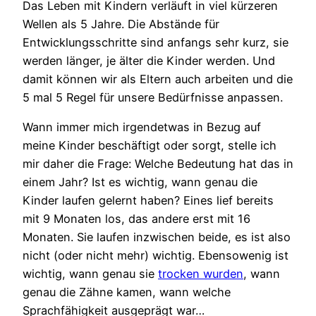
Das Leben mit Kindern verläuft in viel kürzeren
Wellen als 5 Jahre. Die Abstände für
Entwicklungsschritte sind anfangs sehr kurz, sie
werden länger, je älter die Kinder werden. Und
damit können wir als Eltern auch arbeiten und die
5 mal 5 Regel für unsere Bedürfnisse anpassen.
Wann immer mich irgendetwas in Bezug auf
meine Kinder beschäftigt oder sorgt, stelle ich
mir daher die Frage: Welche Bedeutung hat das in
einem Jahr? Ist es wichtig, wann genau die
Kinder laufen gelernt haben? Eines lief bereits
mit 9 Monaten los, das andere erst mit 16
Monaten. Sie laufen inzwischen beide, es ist also
nicht (oder nicht mehr) wichtig. Ebensowenig ist
wichtig, wann genau sie
trocken wurden
, wann
genau die Zähne kamen, wann welche
Sprachfähigkeit ausgeprägt war…