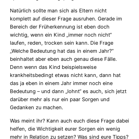
Natürlich sollte man sich als Eltern nicht
komplett auf dieser Frage ausruhen. Gerade im
Bereich der Früherkennung ist eben doch
wichtig, wenn ein Kind „immer noch nicht“
laufen, reden, trocken sein kann. Die Frage
„Welche Bedeutung hat das in einem Jahr?“
beinhaltet aber eben auch genau diese Fälle.
Denn wenn das Kind beispielsweise
krankheitsbedingt etwas nicht kann, dann hat
das ja eben in einem Jahr immer noch eine
Bedeutung – und dann „lohnt“ es auch, sich jetzt
darüber mehr als nur ein paar Sorgen und
Gedanken zu machen.
Was meint ihr? Kann auch euch diese Frage dabei
helfen, die Wichtigkeit eurer Sorgen ein wenig
mehr in Relation zu setzen? Was sind eure Tipps?