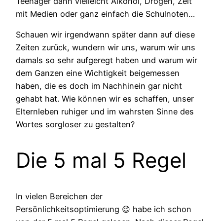
Teenager dann vielleicht Alkohol, Drogen, Zeit
mit Medien oder ganz einfach die Schulnoten…
Schauen wir irgendwann später dann auf diese
Zeiten zurück, wundern wir uns, warum wir uns
damals so sehr aufgeregt haben und warum wir
dem Ganzen eine Wichtigkeit beigemessen
haben, die es doch im Nachhinein gar nicht
gehabt hat. Wie können wir es schaffen, unser
Elternleben ruhiger und im wahrsten Sinne des
Wortes sorgloser zu gestalten?
Die 5 mal 5 Regel
In vielen Bereichen der
Persönlichkeitsoptimierung 😉 habe ich schon