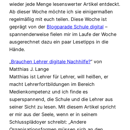
wieder jede Menge lesenswerter Artikel entdeckt.
Ab dieser Woche möchte ich sie einigermaßen
regelmäßig mit euch teilen. Diese Woche ist
geprägt von der
Blogparade Schule digital
–
spannenderweise fielen mir im Laufe der Woche
ausgerechnet dazu ein paar Lesetipps in die
Hände.
„
Brauchen Lehrer digitale Nachhilfe?
“ von
Matthias J. Lange
Matthias ist Lehrer für Lehrer, will heißen, er
macht Lehrerfortbildungen im Bereich
Medienkompetenz und ich finde es
superspannend, die Schule und die Lehrer aus
seiner Sicht zu lesen. Mit diesem Artikel spricht
er mir aus der Seele, wenn er in seinem
Schlussplädoyer schreibt: „Andere
Organisationsformen müssen sich an den