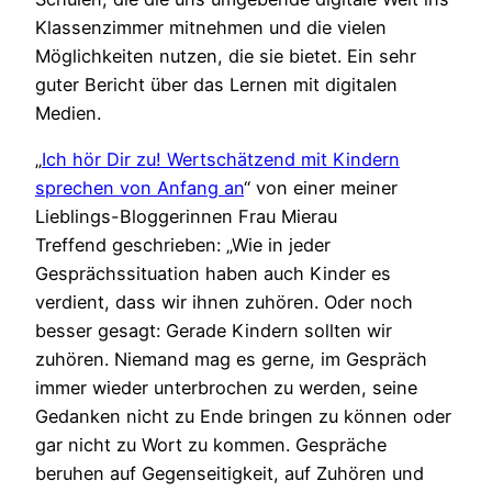
Klassenzimmer mitnehmen und die vielen
Möglichkeiten nutzen, die sie bietet. Ein sehr
guter Bericht über das Lernen mit digitalen
Medien.
„
Ich hör Dir zu! Wertschätzend mit Kindern
sprechen von Anfang an
“ von einer meiner
Lieblings-Bloggerinnen Frau Mierau
Treffend geschrieben: „Wie in jeder
Gesprächssituation haben auch Kinder es
verdient, dass wir ihnen zuhören. Oder noch
besser gesagt: Gerade Kindern sollten wir
zuhören. Niemand mag es gerne, im Gespräch
immer wieder unterbrochen zu werden, seine
Gedanken nicht zu Ende bringen zu können oder
gar nicht zu Wort zu kommen. Gespräche
beruhen auf Gegenseitigkeit, auf Zuhören und