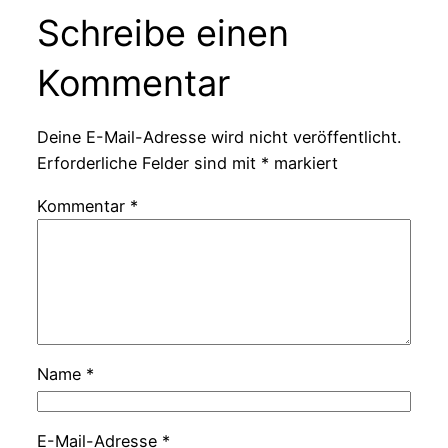
Schreibe einen
Kommentar
Deine E-Mail-Adresse wird nicht veröffentlicht.
Erforderliche Felder sind mit
*
markiert
Kommentar
*
Name
*
E-Mail-Adresse
*