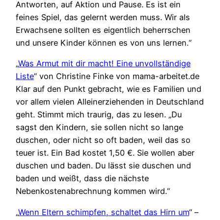
Antworten, auf Aktion und Pause. Es ist ein
feines Spiel, das gelernt werden muss. Wir als
Erwachsene sollten es eigentlich beherrschen
und unsere Kinder können es von uns lernen.“
„
Was Armut mit dir macht! Eine unvollständige
Liste
“ von Christine Finke von mama-arbeitet.de
Klar auf den Punkt gebracht, wie es Familien und
vor allem vielen Alleinerziehenden in Deutschland
geht. Stimmt mich traurig, das zu lesen. „Du
sagst den Kindern, sie sollen nicht so lange
duschen, oder nicht so oft baden, weil das so
teuer ist. Ein Bad kostet 1,50 €. Sie wollen aber
duschen und baden. Du lässt sie duschen und
baden und weißt, dass die nächste
Nebenkostenabrechnung kommen wird.“
„
Wenn Eltern schimpfen, schaltet das Hirn um
“ –