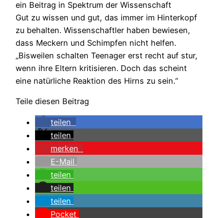
ein Beitrag in Spektrum der Wissenschaft
Gut zu wissen und gut, das immer im Hinterkopf
zu behalten. Wissenschaftler haben bewiesen,
dass Meckern und Schimpfen nicht helfen.
„Bisweilen schalten Teenager erst recht auf stur,
wenn ihre Eltern kritisieren. Doch das scheint
eine natürliche Reaktion des Hirns zu sein.“
Teile diesen Beitrag
teilen
teilen
merken
E-Mail
teilen
teilen
teilen
Pocket