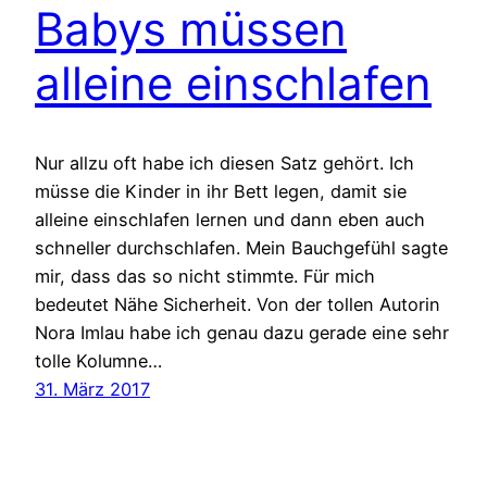
Babys müssen
alleine einschlafen
Nur allzu oft habe ich diesen Satz gehört. Ich
müsse die Kinder in ihr Bett legen, damit sie
alleine einschlafen lernen und dann eben auch
schneller durchschlafen. Mein Bauchgefühl sagte
mir, dass das so nicht stimmte. Für mich
bedeutet Nähe Sicherheit. Von der tollen Autorin
Nora Imlau habe ich genau dazu gerade eine sehr
tolle Kolumne…
31. März 2017