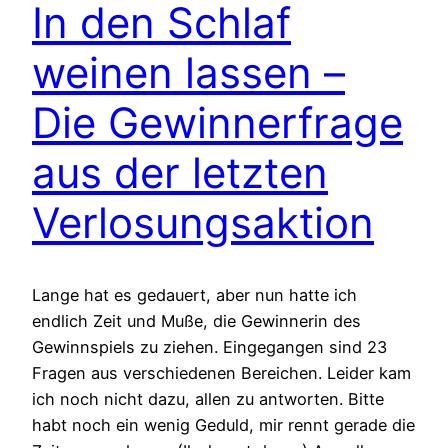
In den Schlaf
weinen lassen –
Die Gewinnerfrage
aus der letzten
Verlosungsaktion
Lange hat es gedauert, aber nun hatte ich
endlich Zeit und Muße, die Gewinnerin des
Gewinnspiels zu ziehen. Eingegangen sind 23
Fragen aus verschiedenen Bereichen. Leider kam
ich noch nicht dazu, allen zu antworten. Bitte
habt noch ein wenig Geduld, mir rennt gerade die