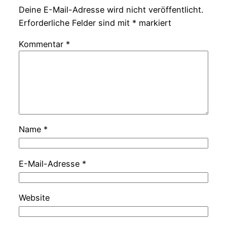
Deine E-Mail-Adresse wird nicht veröffentlicht.
Erforderliche Felder sind mit
*
markiert
Kommentar
*
Name
*
E-Mail-Adresse
*
Website