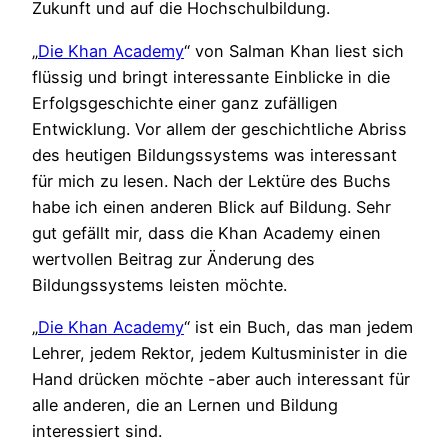
Zukunft und auf die Hochschulbildung.
„
Die Khan Academy
“ von Salman Khan liest sich
flüssig und bringt interessante Einblicke in die
Erfolgsgeschichte einer ganz zufälligen
Entwicklung. Vor allem der geschichtliche Abriss
des heutigen Bildungssystems was interessant
für mich zu lesen. Nach der Lektüre des Buchs
habe ich einen anderen Blick auf Bildung. Sehr
gut gefällt mir, dass die Khan Academy einen
wertvollen Beitrag zur Änderung des
Bildungssystems leisten möchte.
„
Die Khan Academy
“ ist ein Buch, das man jedem
Lehrer, jedem Rektor, jedem Kultusminister in die
Hand drücken möchte -aber auch interessant für
alle anderen, die an Lernen und Bildung
interessiert sind.