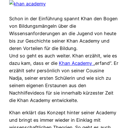
Schon in der Einführung spannt Khan den Bogen
von Bildungsmängeln über die
Wissensanforderungen an die Jugend von heute
bis zur Geschichte seiner Khan Academy und
deren Vorteilen für die Bildung.
Und so geht es auch weiter. Khan erzählt, wie es
dazu kam, dass er die
Khan Academy
„erfand“. Er
erzählt sehr persönlich von seiner Cousine
Nadja, seiner ersten Schülerin und wie sich zu
seinem eigenen Erstaunen aus den
Nachhilfevideos für sie innerhalb kürzester Zeit
die Khan Academy entwickelte.
Khan erklärt das Konzept hinter seiner Academy
und bringt es immer wieder in Einklag mit
wissenschaftlichen Theorien. So geht es auch