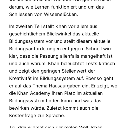
darum, wie Lernen funktioniert und um das
Schliessen von Wissenslücken.
Im zweiten Teil stellt Khan vor allem aus
geschichtlichem Blickwinkel das aktuelle
Bildungssystem vor und stellt diesem aktuelle
Bildungsanforderungen entgegen. Schnell wird
klar, dass die Passung allenfalls mangelhaft ist
und auch warum. Khan beleuchtet Tests kritisch
und zeigt den geringen Stellenwert der
Kreativität im Bildungssystem auf. Ebenso geht
er auf das Thema Hausaufgaben ein. Er zeigt, wo
die Khan Academy ihren Platz im aktuellen
Bildungssystem finden kann und was das
bewirken würde. Zuletzt kommt auch die
Kostenfrage zur Sprache.
Teil drei widmet sich der realen Welt. Khan