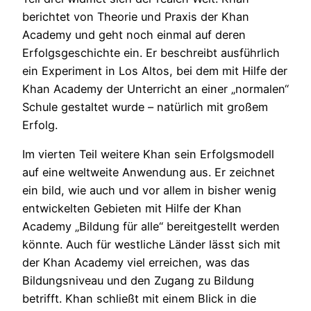
berichtet von Theorie und Praxis der Khan
Academy und geht noch einmal auf deren
Erfolgsgeschichte ein. Er beschreibt ausführlich
ein Experiment in Los Altos, bei dem mit Hilfe der
Khan Academy der Unterricht an einer „normalen“
Schule gestaltet wurde – natürlich mit großem
Erfolg.
Im vierten Teil weitere Khan sein Erfolgsmodell
auf eine weltweite Anwendung aus. Er zeichnet
ein bild, wie auch und vor allem in bisher wenig
entwickelten Gebieten mit Hilfe der Khan
Academy „Bildung für alle“ bereitgestellt werden
könnte. Auch für westliche Länder lässt sich mit
der Khan Academy viel erreichen, was das
Bildungsniveau und den Zugang zu Bildung
betrifft. Khan schließt mit einem Blick in die