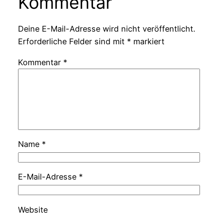
Kommentar
Deine E-Mail-Adresse wird nicht veröffentlicht.
Erforderliche Felder sind mit
*
markiert
Kommentar
*
Name
*
E-Mail-Adresse
*
Website