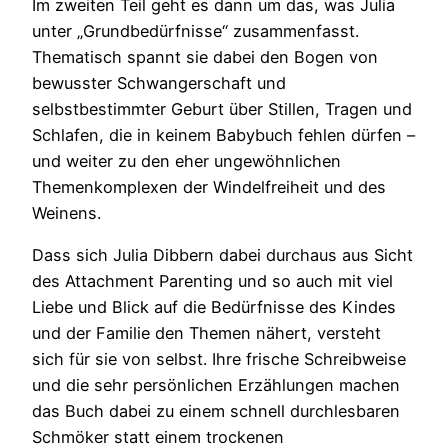
Im zweiten Teil geht es dann um das, was Julia
unter „Grundbedürfnisse“ zusammenfasst.
Thematisch spannt sie dabei den Bogen von
bewusster Schwangerschaft und
selbstbestimmter Geburt über Stillen, Tragen und
Schlafen, die in keinem Babybuch fehlen dürfen –
und weiter zu den eher ungewöhnlichen
Themenkomplexen der Windelfreiheit und des
Weinens.
Dass sich Julia Dibbern dabei durchaus aus Sicht
des Attachment Parenting und so auch mit viel
Liebe und Blick auf die Bedürfnisse des Kindes
und der Familie den Themen nähert, versteht
sich für sie von selbst. Ihre frische Schreibweise
und die sehr persönlichen Erzählungen machen
das Buch dabei zu einem schnell durchlesbaren
Schmöker statt einem trockenen