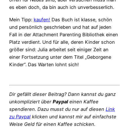
es eben doch, da bin auch ich unverbesserlich.
Mein Tipp:
kaufen!
Das Buch ist klasse, schön
und persönlich geschrieben und hat auf jeden
Fall in der Attachment Parenting Bibliothek einen
Platz verdient. Und für alle, deren Kinder schon
größer sind: Julia arbeitet seit einiger Zeit an
einer Fortsetzung unter dem Titel „Geborgene
Kinder“. Das Warten lohnt sich!
Dir gefällt dieser Beitrag? Dann kannst du ganz
unkompliziert über
Paypal
einen Kaffee
spendieren. Dazu musst du nur auf diesen
Link
zu Paypal
klicken und kannst mir auf einfachste
Weise Geld für einen Kaffee schicken.