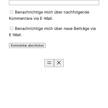
Benachrichtige mich über nachfolgende
Kommentare via E-Mail.
Benachrichtige mich über neue Beiträge via
E-Mail.