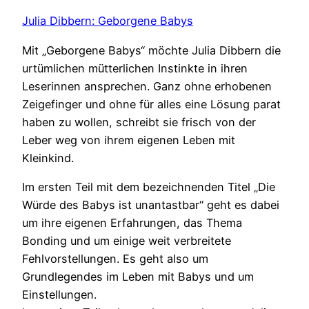
Julia Dibbern: Geborgene Babys
Mit „Geborgene Babys“ möchte Julia Dibbern die
urtümlichen mütterlichen Instinkte in ihren
Leserinnen ansprechen. Ganz ohne erhobenen
Zeigefinger und ohne für alles eine Lösung parat
haben zu wollen, schreibt sie frisch von der
Leber weg von ihrem eigenen Leben mit
Kleinkind.
Im ersten Teil mit dem bezeichnenden Titel „Die
Würde des Babys ist unantastbar“ geht es dabei
um ihre eigenen Erfahrungen, das Thema
Bonding und um einige weit verbreitete
Fehlvorstellungen. Es geht also um
Grundlegendes im Leben mit Babys und um
Einstellungen.