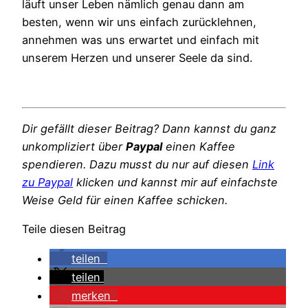
läuft unser Leben nämlich genau dann am
besten, wenn wir uns einfach zurücklehnen,
annehmen was uns erwartet und einfach mit
unserem Herzen und unserer Seele da sind.
Dir gefällt dieser Beitrag? Dann kannst du ganz
unkompliziert über
Paypal
einen Kaffee
spendieren. Dazu musst du nur auf diesen
Link
zu Paypal
klicken und kannst mir auf einfachste
Weise Geld für einen Kaffee schicken.
Teile diesen Beitrag
teilen
teilen
merken