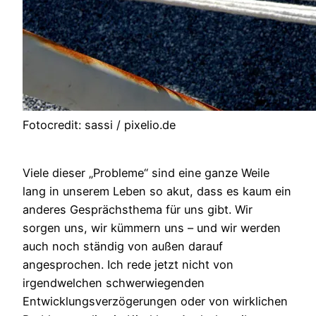
Fotocredit: sassi / pixelio.de
Viele dieser „Probleme“ sind eine ganze Weile
lang in unserem Leben so akut, dass es kaum ein
anderes Gesprächsthema für uns gibt. Wir
sorgen uns, wir kümmern uns – und wir werden
auch noch ständig von außen darauf
angesprochen. Ich rede jetzt nicht von
irgendwelchen schwerwiegenden
Entwicklungsverzögerungen oder von wirklichen