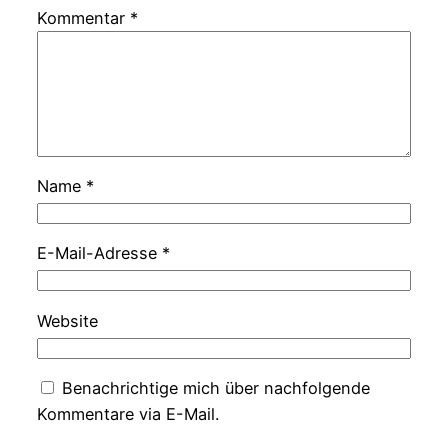
Kommentar
*
Name
*
E-Mail-Adresse
*
Website
Benachrichtige mich über nachfolgende
Kommentare via E-Mail.