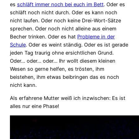
es
schläft immer noch bei euch im Bett
. Oder es
schläft noch nicht durch. Oder es kann noch
nicht laufen. Oder noch keine Drei-Wort-Sätze
sprechen. Oder noch nicht alleine aus einem
Becher trinken. Oder es hat
Probleme in der
Schule
. Oder es weint ständig. Oder es ist gerade
jeden Tag traurig ohne ersichtlichen Grund.
Oder… oder… oder… Ihr wollt diesem kleinen
Wesen so gerne helfen, es trösten, ihm
beistehen, ihm etwas beibringen das es noch
nicht kann.
Als erfahrene Mutter weiß ich inzwischen: Es ist
alles nur eine Phase!