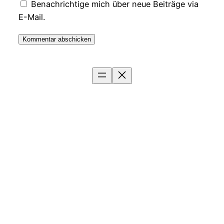
Benachrichtige mich über neue Beiträge via
E-Mail.