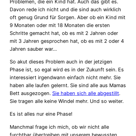
Problemen, die ein Kind hat. Auch das gibt es.
Davon rede ich nicht und die sind auch wirklich
oft genug Grund für Sorgen. Aber ob ein Kind mit
9 Monaten oder mit 18 Monaten die ersten
Schritte gemacht hat, ob es mit 2 Jahren oder
mit 3 Jahren gesprochen hat, ob es mit 2 oder 4
Jahren sauber war…
So akut dieses Problem auch in der jetzigen
Phase ist, so egal wird es in der Zukunft sein. Es
interessiert irgendwann einfach nicht mehr. Sie
haben alle laufen gelernt. Sie sind alle aus Mamas
Bett ausgezogen.
Sie haben sich alle abgestillt
.
Sie tragen alle keine Windel mehr. Und so weiter.
Es ist alles nur eine Phase!
Manchmal frage ich mich, ob wir nicht alle
furchtbar übertreiben mit unserem bewussten