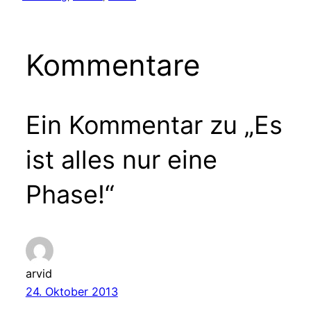
Kommentare
Ein Kommentar zu „Es
ist alles nur eine
Phase!“
arvid
24. Oktober 2013