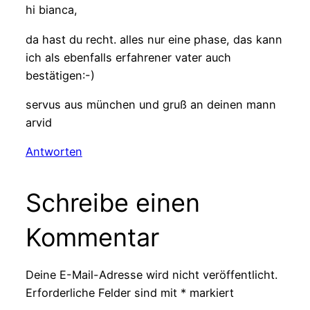
hi bianca,
da hast du recht. alles nur eine phase, das kann
ich als ebenfalls erfahrener vater auch
bestätigen:-)
servus aus münchen und gruß an deinen mann
arvid
Antworten
Schreibe einen
Kommentar
Deine E-Mail-Adresse wird nicht veröffentlicht.
Erforderliche Felder sind mit
*
markiert