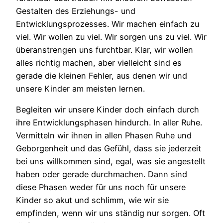
Gestalten des Erziehungs- und
Entwicklungsprozesses. Wir machen einfach zu
viel. Wir wollen zu viel. Wir sorgen uns zu viel. Wir
überanstrengen uns furchtbar. Klar, wir wollen
alles richtig machen, aber vielleicht sind es
gerade die kleinen Fehler, aus denen wir und
unsere Kinder am meisten lernen.
Begleiten wir unsere Kinder doch einfach durch
ihre Entwicklungsphasen hindurch. In aller Ruhe.
Vermitteln wir ihnen in allen Phasen Ruhe und
Geborgenheit und das Gefühl, dass sie jederzeit
bei uns willkommen sind, egal, was sie angestellt
haben oder gerade durchmachen. Dann sind
diese Phasen weder für uns noch für unsere
Kinder so akut und schlimm, wie wir sie
empfinden, wenn wir uns ständig nur sorgen. Oft