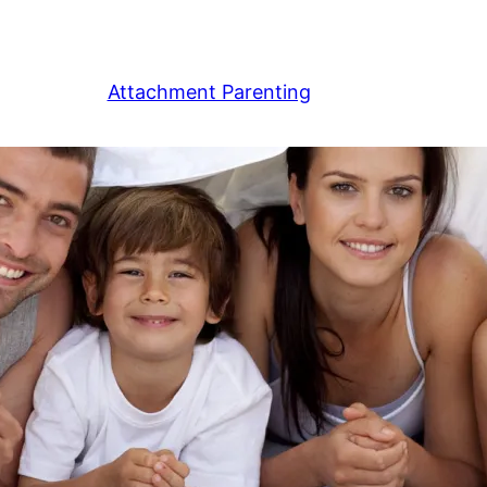
Attachment Parenting