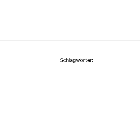
Schlagwörter: