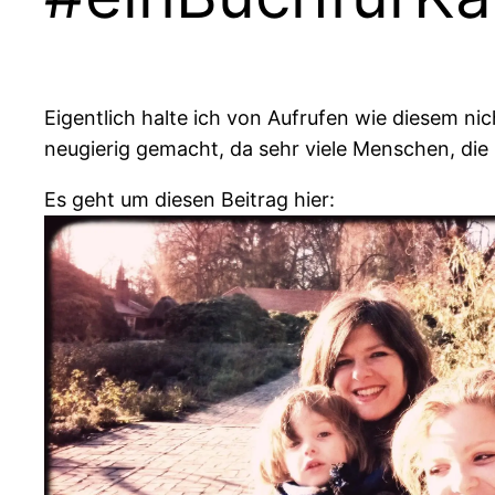
Eigentlich halte ich von Aufrufen wie diesem nic
neugierig gemacht, da sehr viele Menschen, die 
Es geht um diesen Beitrag hier: