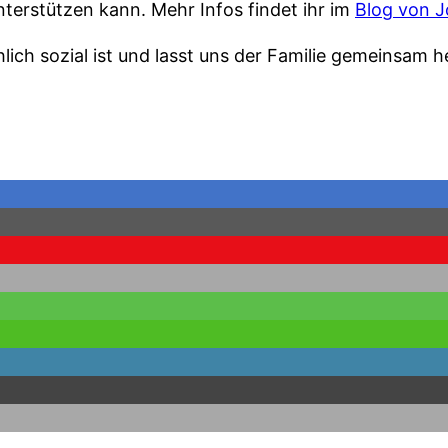
terstützen kann. Mehr Infos findet ihr im
Blog von 
lich sozial ist und lasst uns der Familie gemeinsam h