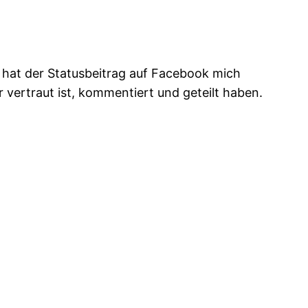
ch hat der Statusbeitrag auf Facebook mich
 vertraut ist, kommentiert und geteilt haben.