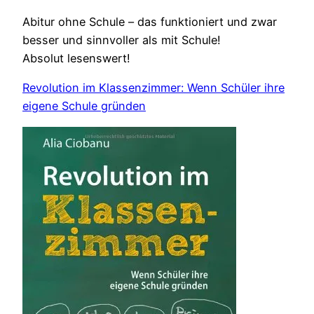
Abitur ohne Schule – das funktioniert und zwar
besser und sinnvoller als mit Schule!
Absolut lesenswert!
Revolution im Klassenzimmer: Wenn Schüler ihre
eigene Schule gründen