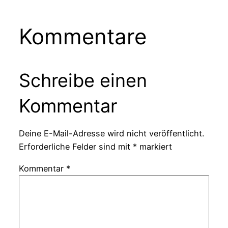
Kommentare
Schreibe einen
Kommentar
Deine E-Mail-Adresse wird nicht veröffentlicht.
Erforderliche Felder sind mit
*
markiert
Kommentar
*