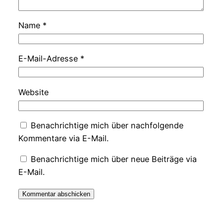
Name
*
E-Mail-Adresse
*
Website
Benachrichtige mich über nachfolgende
Kommentare via E-Mail.
Benachrichtige mich über neue Beiträge via
E-Mail.