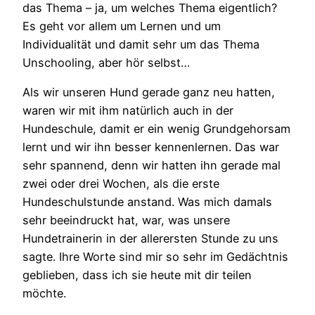
das Thema – ja, um welches Thema eigentlich?
Es geht vor allem um Lernen und um
Individualität und damit sehr um das Thema
Unschooling, aber hör selbst…
Als wir unseren Hund gerade ganz neu hatten,
waren wir mit ihm natürlich auch in der
Hundeschule, damit er ein wenig Grundgehorsam
lernt und wir ihn besser kennenlernen. Das war
sehr spannend, denn wir hatten ihn gerade mal
zwei oder drei Wochen, als die erste
Hundeschulstunde anstand. Was mich damals
sehr beeindruckt hat, war, was unsere
Hundetrainerin in der allerersten Stunde zu uns
sagte. Ihre Worte sind mir so sehr im Gedächtnis
geblieben, dass ich sie heute mit dir teilen
möchte.