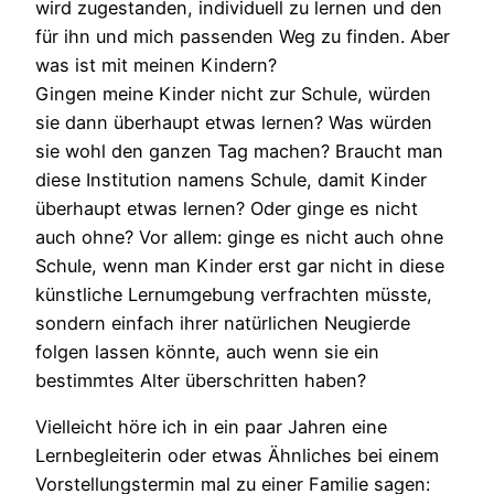
wird zugestanden, individuell zu lernen und den
für ihn und mich passenden Weg zu finden. Aber
was ist mit meinen Kindern?
Gingen meine Kinder nicht zur Schule, würden
sie dann überhaupt etwas lernen? Was würden
sie wohl den ganzen Tag machen? Braucht man
diese Institution namens Schule, damit Kinder
überhaupt etwas lernen? Oder ginge es nicht
auch ohne? Vor allem: ginge es nicht auch ohne
Schule, wenn man Kinder erst gar nicht in diese
künstliche Lernumgebung verfrachten müsste,
sondern einfach ihrer natürlichen Neugierde
folgen lassen könnte, auch wenn sie ein
bestimmtes Alter überschritten haben?
Vielleicht höre ich in ein paar Jahren eine
Lernbegleiterin oder etwas Ähnliches bei einem
Vorstellungstermin mal zu einer Familie sagen: