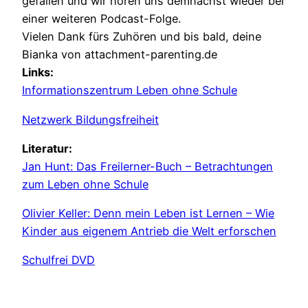
gefallen und wir hören uns demnächst wieder bei
einer weiteren Podcast-Folge.
Vielen Dank fürs Zuhören und bis bald, deine
Bianka von attachment-parenting.de
Links:
Informationszentrum Leben ohne Schule
Netzwerk Bildungsfreiheit
Literatur:
Jan Hunt: Das Freilerner-Buch – Betrachtungen
zum Leben ohne Schule
Olivier Keller: Denn mein Leben ist Lernen – Wie
Kinder aus eigenem Antrieb die Welt erforschen
Schulfrei DVD