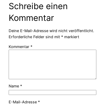
Schreibe einen
Kommentar
Deine E-Mail-Adresse wird nicht veröffentlicht.
Erforderliche Felder sind mit
*
markiert
Kommentar
*
Name
*
E-Mail-Adresse
*