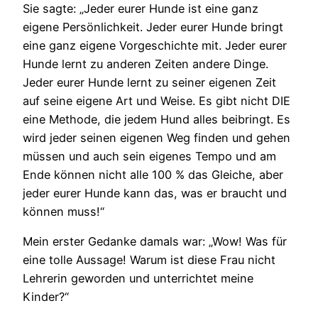
Sie sagte: „Jeder eurer Hunde ist eine ganz
eigene Persönlichkeit. Jeder eurer Hunde bringt
eine ganz eigene Vorgeschichte mit. Jeder eurer
Hunde lernt zu anderen Zeiten andere Dinge.
Jeder eurer Hunde lernt zu seiner eigenen Zeit
auf seine eigene Art und Weise. Es gibt nicht DIE
eine Methode, die jedem Hund alles beibringt. Es
wird jeder seinen eigenen Weg finden und gehen
müssen und auch sein eigenes Tempo und am
Ende können nicht alle 100 % das Gleiche, aber
jeder eurer Hunde kann das, was er braucht und
können muss!“
Mein erster Gedanke damals war: „Wow! Was für
eine tolle Aussage! Warum ist diese Frau nicht
Lehrerin geworden und unterrichtet meine
Kinder?“