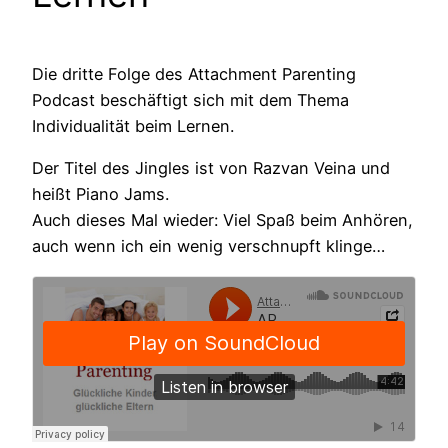
Die dritte Folge des Attachment Parenting
Podcast beschäftigt sich mit dem Thema
Individualität beim Lernen.
Der Titel des Jingles ist von Razvan Veina und
heißt Piano Jams.
Auch dieses Mal wieder: Viel Spaß beim Anhören,
auch wenn ich ein wenig verschnupft klinge…