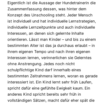
Eigentlich ist die Aussage der Hundetrainerin die
Zusammenfassung dessen, was hinter dem
Konzept des Unschooling steht. Jeder Mensch
ist individuell und hat individuelle Lernstrategien,
individuelle Lernzeitpunkte und auch individuelle
Interessen, an denen sich gelernte Inhalte
orientieren. Lässt man Kinder – und bis zu einem
bestimmten Alter ist das ja durchaus erlaubt – in
ihrem eigenen Tempo und nach ihren eigenen
Interessen lernen, verinnerlichen sie Gelerntes
ohne Anstrengung. Jedes noch nicht
schulpflichtige Kind darf innerhalb eines
bestimmten Zeitrahmens lernen, woran es gerade
interessiert ist. Ein Kind lernt sehr früh Laufen,
spricht dafür eine gefühlte Ewigkeit kaum. Ein
anderes Kind spricht bereits sehr früh in
vollständigen Sätzen, macht dafür eher spät die