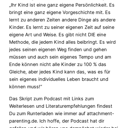
„Ihr Kind ist eine ganz eigene Persönlichkeit. Es
bringt eine ganz eigene Vorgeschichte mit. Es
lernt zu anderen Zeiten andere Dinge als andere
Kinder. Es lernt zu seiner eigenen Zeit auf seine
eigene Art und Weise. Es gibt nicht DIE eine
Methode, die jedem Kind alles beibringt. Es wird
jedes seinen eigenen Weg finden und gehen
müssen und auch sein eigenes Tempo und am
Ende können nicht alle Kinder zu 100 % das
Gleiche, aber jedes Kind kann das, was es für
sein eigenes individuelles Leben braucht und
können muss!“
Das Skript zum Podcast mit Links zum
Weiterlesen und Literaturempfehlungen findest
Du zum Runterladen wie immer auf attachment-
parenting.de. Ich hoffe, der Podcast hat dir