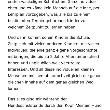
ersten wackeligen Schrittchen. Ganz individuell
eben und es käme kein Mensch auf die Idee, per
Lehrplan vorzugeben, was alle bis zu einem
bestimmten Termin geborenen Kinder zu
welchem Zeitpunkt zu lernen haben.
Und dann kommt so ein Kind in die Schule.
Zeitgleich mit vielen anderen Kindern, mit vielen
Individuen, die eine ganz eigene Vorgeschichte
mitbringen, die bis zu 2 Jahre Altersunterschied
haben und unglaublich weit verstreute
Interessen. Und all diese individuellen kleinen
Menschen müssen ab sofort zeitgleich die genau
gleichen Inhalte auf dem genau gleichen Weg
lernen.
Das alles ging mir während der
Hundeschulstunde durch den Kopf. Meinem Hund