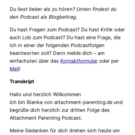
Du liest lieber als zu hören? Unten findest du
den Podcast als Blogbeitrag.
Du hast Fragen zum Podcast? Du hast Kritik oder
auch Lob zum Podcast? Du hast eine Frage, die
ich in einer der folgenden Podcastfolgen
beantworten soll? Dann melde dich – am
einfachsten über das
Kontaktformular
oder per
Mail
!
Transkript
Hallo und herzlich Willkommen
Ich bin Bianka von attachment-parenting.de und
begrüße dich herzlich zur dritten Folge des
Attachment Parenting Podcast.
Meine Gedanken für dich drehen sich heute um