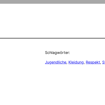
Schlagwörter:
Jugendliche
, 
Kleidung
, 
Respekt
, 
S