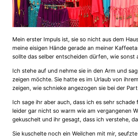
Mein erster Impuls ist, sie so nicht aus dem Haus
meine eisigen Hände gerade an meiner Kaffeetas
sollte das selber entscheiden dürfen, wie sonst
Ich stehe auf und nehme sie in den Arm und sage 
zeigen möchte. Sie hatte es im Urlaub von ihrem
zeigen, wie schnieke angezogen sie bei der Part
Ich sage ihr aber auch, dass ich es sehr schade
leider gar nicht so warm wie am vergangenen Wo
gekuschelt und ihr gesagt, dass ich verstehe, da
Sie kuschelte noch ein Weilchen mit mir, seufz