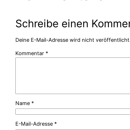
Schreibe einen Komme
Deine E-Mail-Adresse wird nicht veröffentlicht
Kommentar
*
Name
*
E-Mail-Adresse
*