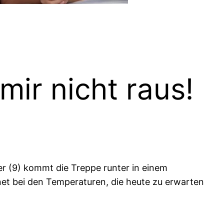
mir nicht raus!
r (9) kommt die Treppe runter in einem
net bei den Temperaturen, die heute zu erwarten