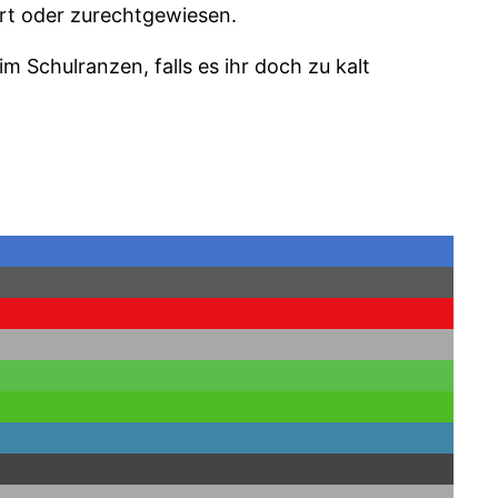
ert oder zurechtgewiesen.
m Schulranzen, falls es ihr doch zu kalt