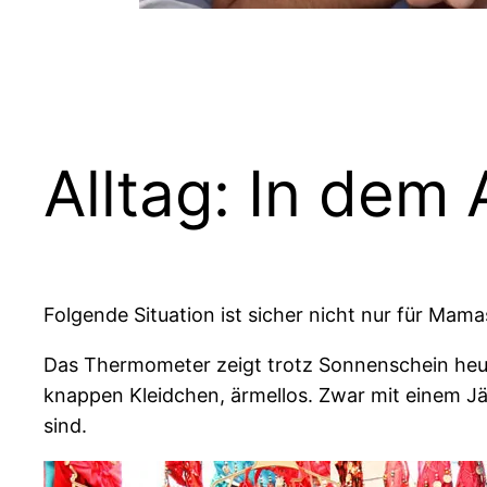
Alltag: In dem 
Folgende Situation ist sicher nicht nur für Ma
Das Thermometer zeigt trotz Sonnenschein heut
knappen Kleidchen, ärmellos. Zwar mit einem Jä
sind.