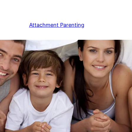
Attachment Parenting