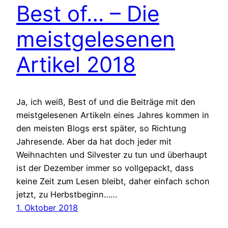
Best of… – Die
meistgelesenen
Artikel 2018
Ja, ich weiß, Best of und die Beiträge mit den
meistgelesenen Artikeln eines Jahres kommen in
den meisten Blogs erst später, so Richtung
Jahresende. Aber da hat doch jeder mit
Weihnachten und Silvester zu tun und überhaupt
ist der Dezember immer so vollgepackt, dass
keine Zeit zum Lesen bleibt, daher einfach schon
jetzt, zu Herbstbeginn……
1. Oktober 2018