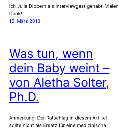
ich Julia Dibbern als Interviewgast gehabt. Vielen
Dank!
15. März 2013
Was tun, wenn
dein Baby weint –
von Aletha Solter,
Ph.D.
Anmerkung: Der Ratschlag in diesem Artikel
sollte nicht als Ersatz für eine medizinische