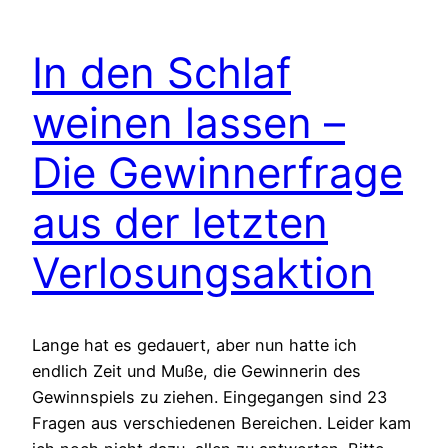
In den Schlaf
weinen lassen –
Die Gewinnerfrage
aus der letzten
Verlosungsaktion
Lange hat es gedauert, aber nun hatte ich
endlich Zeit und Muße, die Gewinnerin des
Gewinnspiels zu ziehen. Eingegangen sind 23
Fragen aus verschiedenen Bereichen. Leider kam